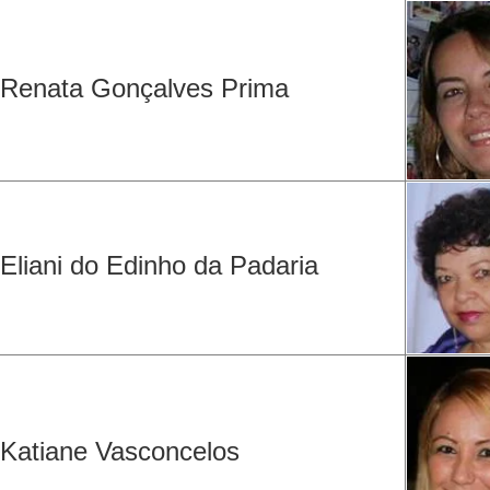
Renata Gonçalves Prima
Eliani do Edinho da Padaria
Katiane Vasconcelos