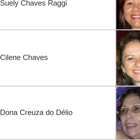
Suely Chaves Raggi
Cilene Chaves
Dona Creuza do Délio