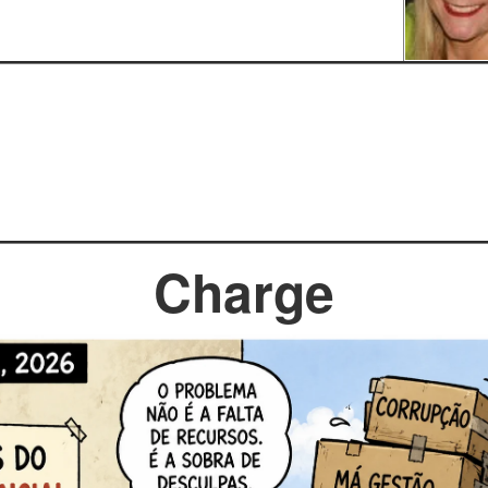
Charge