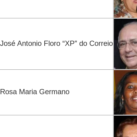
José Antonio Floro “XP” do Correio
Rosa Maria Germano