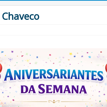
 Chaveco