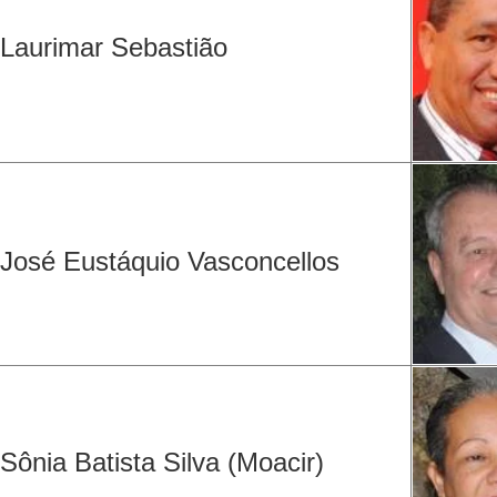
Laurimar Sebastião
José Eustáquio Vasconcellos
Sônia Batista Silva (Moacir)