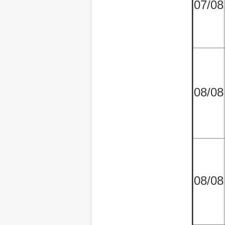
07/08
08/08
08/08