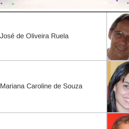
José de Oliveira Ruela
Mariana Caroline de Souza