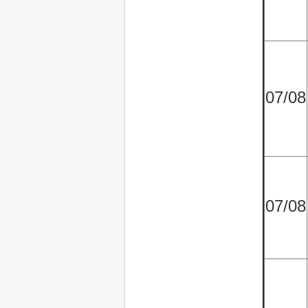
07/08
07/08