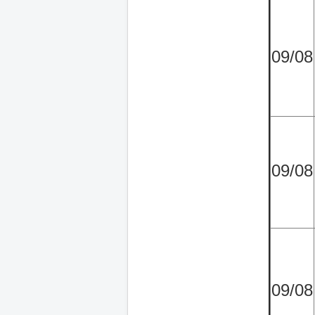
09/08
09/08
09/08