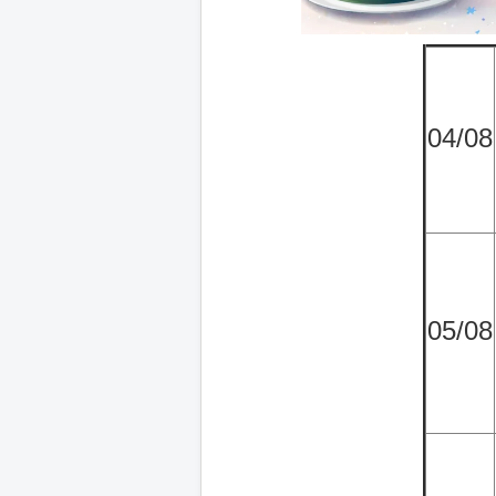
04/08
05/08