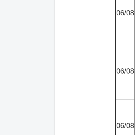
06/08
06/08
06/08