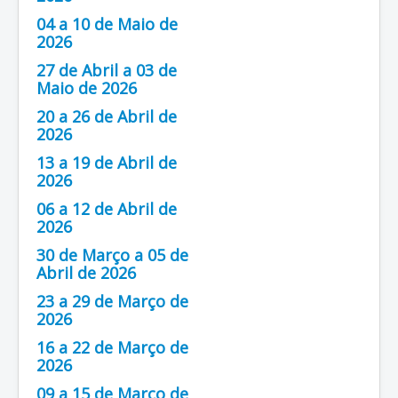
04 a 10 de Maio de
2026
27 de Abril a 03 de
Maio de 2026
20 a 26 de Abril de
2026
13 a 19 de Abril de
2026
06 a 12 de Abril de
2026
30 de Março a 05 de
Abril de 2026
23 a 29 de Março de
2026
16 a 22 de Março de
2026
09 a 15 de Março de