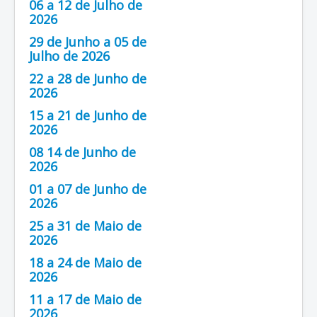
06 a 12 de Julho de
2026
29 de Junho a 05 de
Julho de 2026
22 a 28 de Junho de
2026
15 a 21 de Junho de
2026
08 14 de Junho de
2026
01 a 07 de Junho de
2026
25 a 31 de Maio de
2026
18 a 24 de Maio de
2026
11 a 17 de Maio de
2026