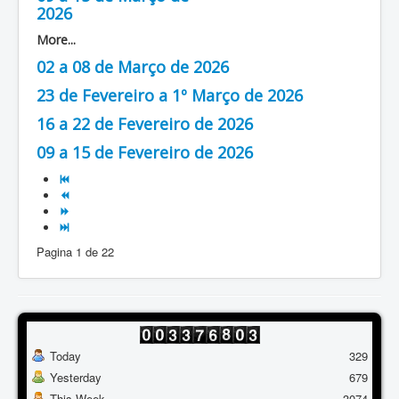
2026
More...
02 a 08 de Março de 2026
23 de Fevereiro a 1º Março de 2026
16 a 22 de Fevereiro de 2026
09 a 15 de Fevereiro de 2026
Pagina 1 de 22
Today
329
Yesterday
679
This Week
3074