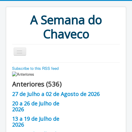
A Semana do
Chaveco
Home
Subscribe to this RSS feed
Anteriores
Anteriores (536)
Antigonas
27 de Julho a 02 de Agosto de 2026
20 a 26 de Julho de
2026
13 a 19 de Julho de
2026