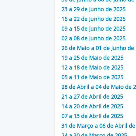
23 a 29 de Junho de 2025
16 a 22 de Junho de 2025
09 a 15 de Junho de 2025
02 a 08 de Junho de 2025
26 de Maio a 01 de Junho de
19 a 25 de Maio de 2025
12 a 18 de Maio de 2025
05 a 11 de Maio de 2025
28 de Abril a 04 de Maio de 
21 a 27 de Abril de 2025
14 a 20 de Abril de 2025
07 a 13 de Abril de 2025
31 de Março a 06 de Abril de
24 a 30 de Março de 2025