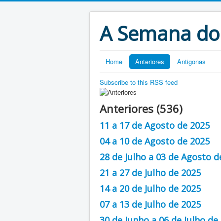
A Semana do
Home
Anteriores
Antigonas
Subscribe to this RSS feed
Anteriores (536)
11 a 17 de Agosto de 2025
04 a 10 de Agosto de 2025
28 de Julho a 03 de Agosto d
21 a 27 de Julho de 2025
14 a 20 de Julho de 2025
07 a 13 de Julho de 2025
30 de Junho a 06 de Julho de