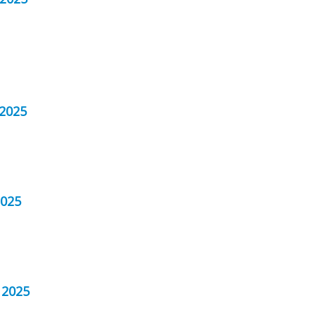
 2025
2025
 2025