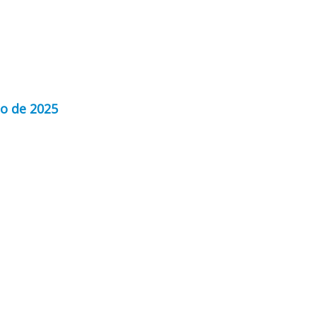
ço de 2025