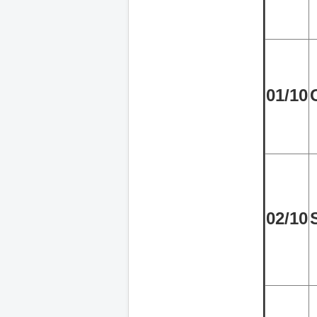
01/10
02/10