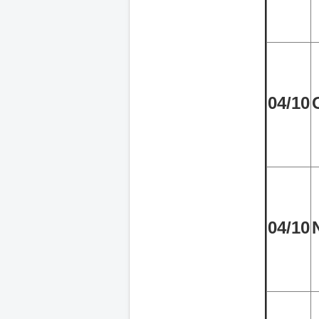
04/10
04/10