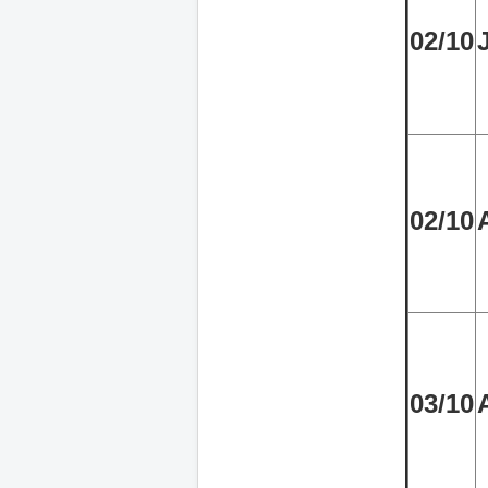
02/10
02/10
03/10