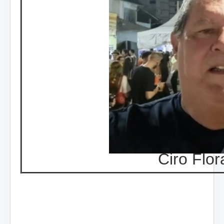
Ciro Flor