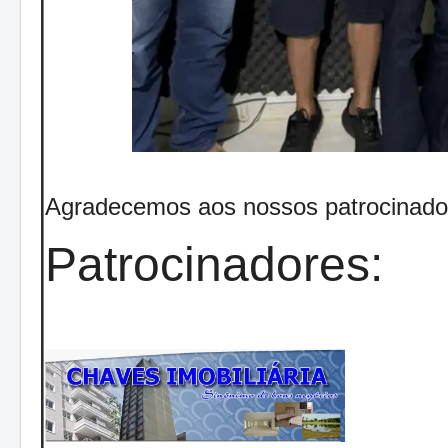
Agradecemos aos nossos patrocinado
Patrocinadores: