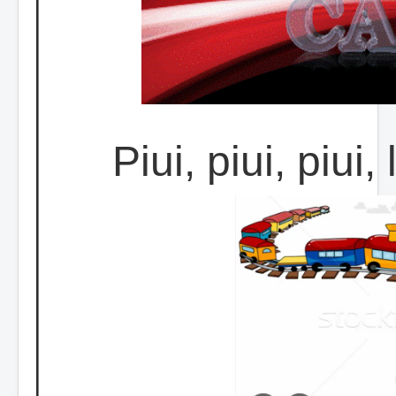
Piui, piui, piui