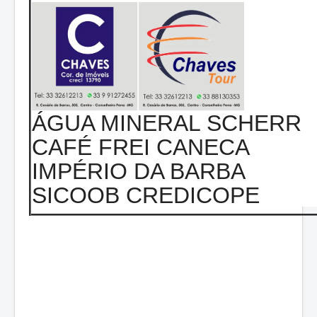
ÁGUA MINERAL SCHERR
CAFÉ FREI CANECA
IMPÉRIO DA BARBA
SICOOB CREDICOPE