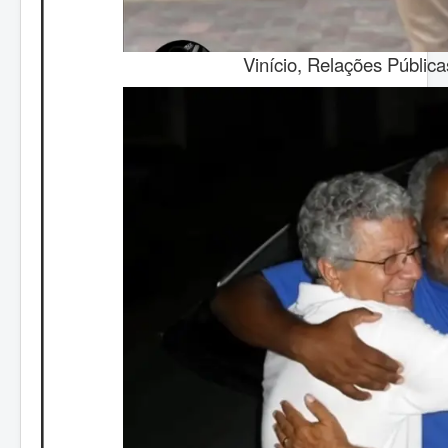
Vinício, Relações Públic