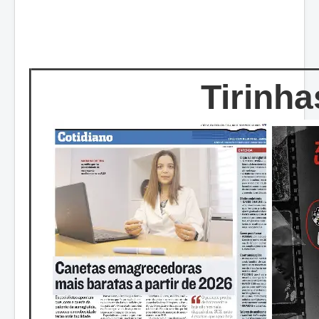
Tirinha