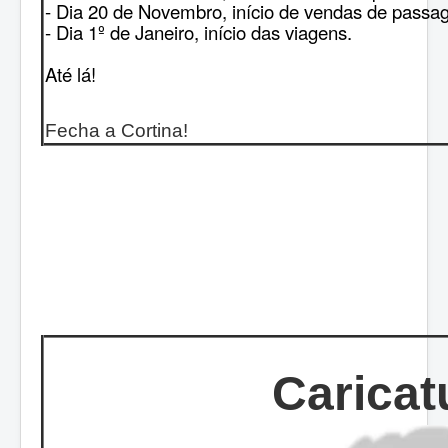
- Dia 20 de Novembro, início de vendas de passa
- Dia 1º de Janeiro, início das viagens.
Até lá!
Fecha a Cortina!
Caricat