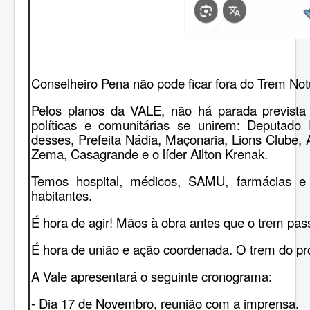
Conselheiro Pena não pode ficar fora do Trem Not
Pelos planos da VALE, não há parada prevista
políticas e comunitárias se unirem: Deputado
desses, Prefeita Nádia, Maçonaria, Lions Clube,
Zema, Casagrande e o líder Ailton Krenak.
Temos hospital, médicos, SAMU, farmácias e
habitantes.
É hora de agir! Mãos à obra antes que o trem pa
É hora de união e ação coordenada. O trem do p
A Vale apresentará o seguinte cronograma:
- Dia 17 de Novembro, reunião com a imprensa.