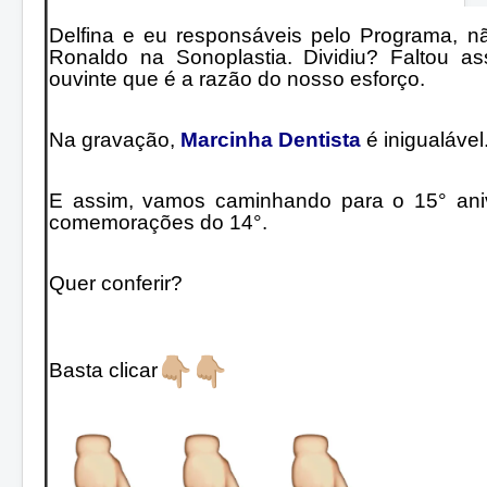
Delfina e eu responsáveis pelo Programa, n
Ronaldo na Sonoplastia. Dividiu? Faltou
ouvinte que é a razão do nosso esforço.
Na gravação,
Marcinha Dentista
é inigualável
E assim, vamos caminhando para o 15° aniv
comemorações do 14°.
Quer conferir?
Basta clicar