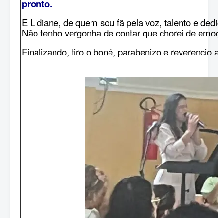
pronto.
E Lidiane, de quem sou fã pela voz, talento e de
Não tenho vergonha de contar que chorei de emo
Finalizando, tiro o boné, parabenizo e reverencio 