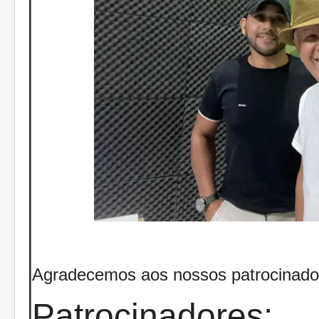
Agradecemos aos nossos patrocinado
Patrocinadores: