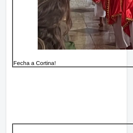
Fecha a Cortina!