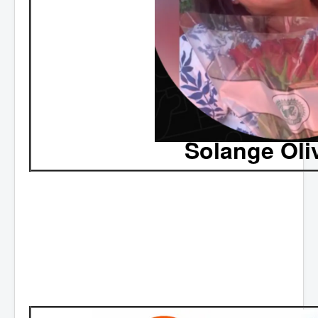
Solange Oliv