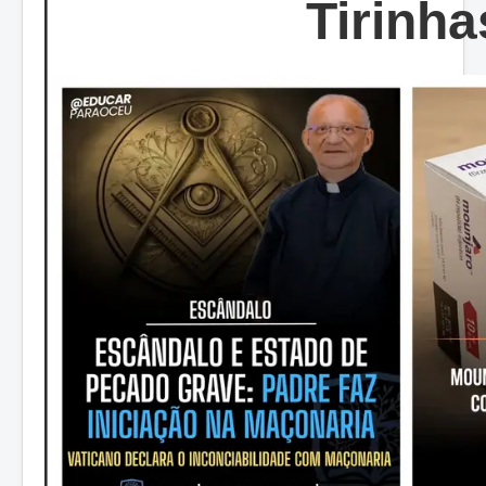
Tirinha