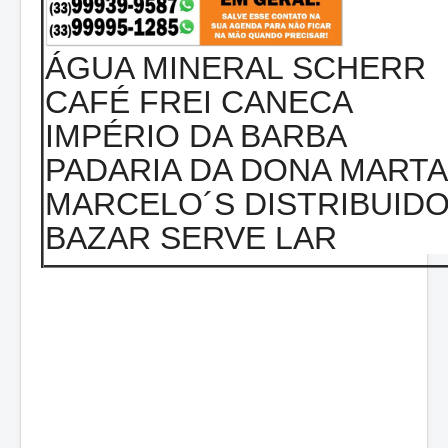
ÁGUA MINERAL SCHERR
CAFÉ FREI CANECA
IMPÉRIO DA BARBA
PADARIA DA DONA MARTA
MARCELO´S DISTRIBUID
BAZAR SERVE LAR