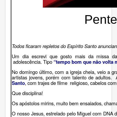
Pente
Todos ficaram repletos do Espírito Santo anuncian
Um dia escrevi que gosto mais da missa da
adolescência. Tipo
“tempo bom que não volta m
No domingo último, com a igreja cheia, veio a 
artistas jovens, porém com talento de adultos
Santo
, com trajes de filme religioso, cabelos co
Que disciplina!
Os apóstolos mirins, muito bem e
nsaiados, cham
O nosso Jesus, estrelado pelo Miguel com DNA de