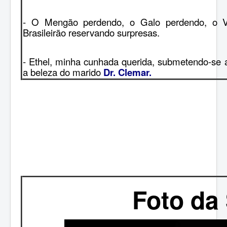
- O Mengão perdendo, o Galo perdendo, o V
Brasileirão reservando surpresas.
- Ethel, minha cunhada querida, submetendo-se a
a beleza do marido
Dr. Clemar.
Foto da