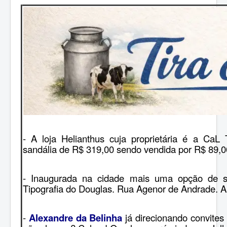
- A loja Helianthus cuja proprietária é a CaL
sandália de R$ 319,00 sendo vendida por R$ 89,00
- Inaugurada na cidade mais uma opção de s
Tipografia do Douglas. Rua Agenor de Andrade. A f
-
Alexandre da Belinha
já direcionando convite