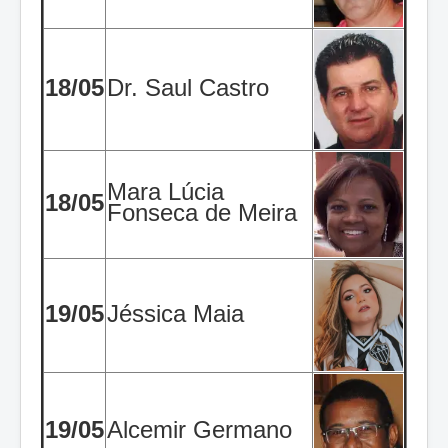
18/05
Dr. Saul Castro
Mara Lúcia
18/05
Fonseca de Meira
19/05
Jéssica Maia
19/05
Alcemir Germano