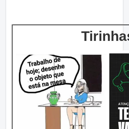
Tirinha