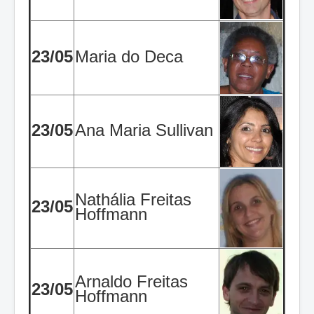
23/05
Maria do Deca
23/05
Ana Maria Sullivan
Nathália Freitas
23/05
Hoffmann
Arnaldo Freitas
23/05
Hoffmann