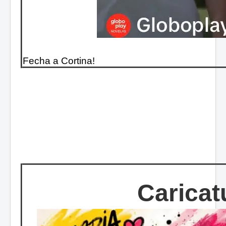
Fecha a Cortina!
Caricat