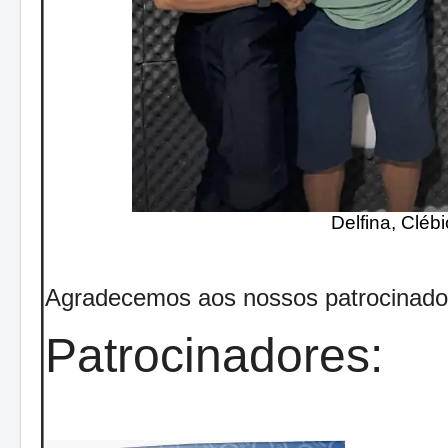
Delfina, Clébi
Agradecemos aos nossos patrocinado
Patrocinadores: