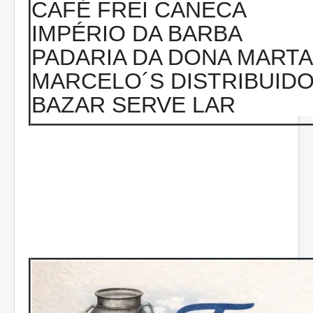
CAFÉ FREI CANECA
IMPÉRIO DA BARBA
PADARIA DA DONA MARTA
MARCELO´S DISTRIBUID
BAZAR SERVE LAR