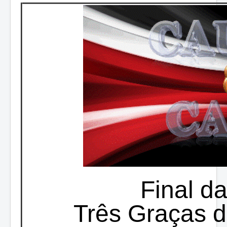
Final d
Três Graças 