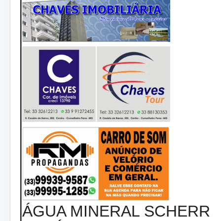
ÁGUA MINERAL SCHERR