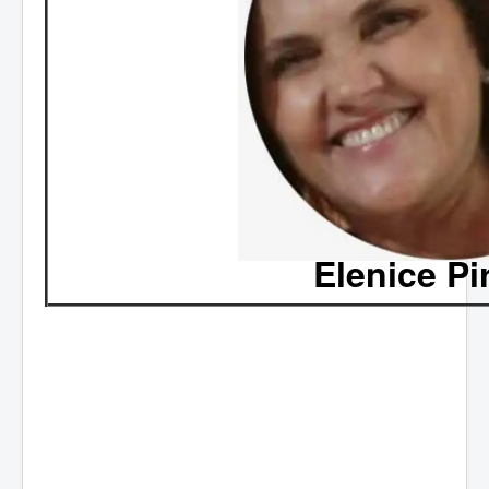
Elenice Pi