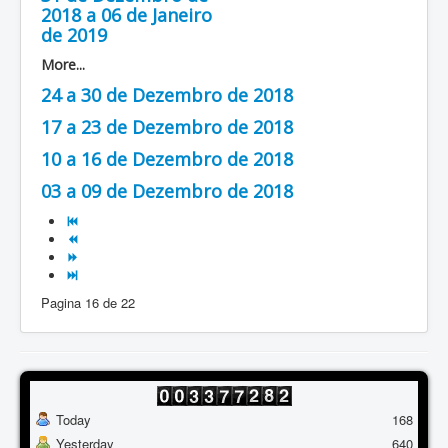
2018 a 06 de Janeiro
de 2019
More...
24 a 30 de Dezembro de 2018
17 a 23 de Dezembro de 2018
10 a 16 de Dezembro de 2018
03 a 09 de Dezembro de 2018
Pagina 16 de 22
Today
168
Yesterday
640