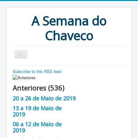
A Semana do
Chaveco
Home
Subscribe to this RSS feed
Anteriores
Anteriores (536)
Antigonas
20 a 26 de Maio de 2019
13 a 19 de Maio de
2019
06 a 12 de Maio de
2019