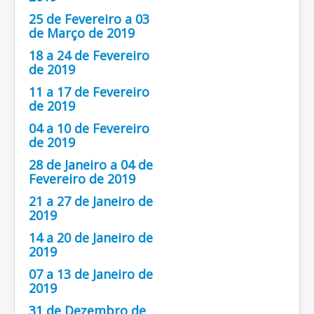
25 de Fevereiro a 03
de Março de 2019
18 a 24 de Fevereiro
de 2019
11 a 17 de Fevereiro
de 2019
04 a 10 de Fevereiro
de 2019
28 de Janeiro a 04 de
Fevereiro de 2019
21 a 27 de Janeiro de
2019
14 a 20 de Janeiro de
2019
07 a 13 de Janeiro de
2019
31 de Dezembro de