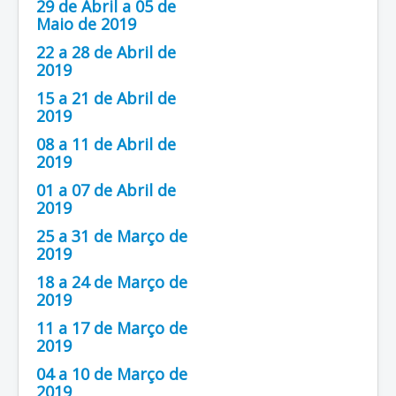
29 de Abril a 05 de
Maio de 2019
22 a 28 de Abril de
2019
15 a 21 de Abril de
2019
08 a 11 de Abril de
2019
01 a 07 de Abril de
2019
25 a 31 de Março de
2019
18 a 24 de Março de
2019
11 a 17 de Março de
2019
04 a 10 de Março de
2019