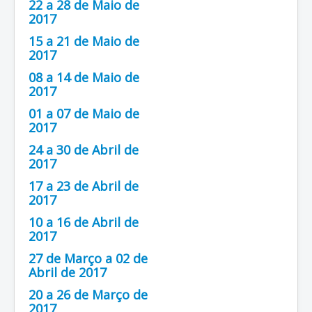
22 a 28 de Maio de
2017
15 a 21 de Maio de
2017
08 a 14 de Maio de
2017
01 a 07 de Maio de
2017
24 a 30 de Abril de
2017
17 a 23 de Abril de
2017
10 a 16 de Abril de
2017
27 de Março a 02 de
Abril de 2017
20 a 26 de Março de
2017