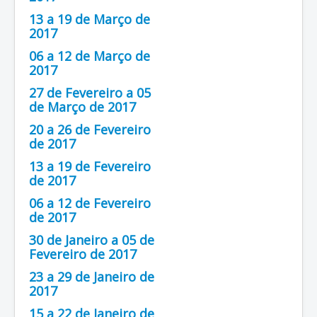
13 a 19 de Março de
2017
06 a 12 de Março de
2017
27 de Fevereiro a 05
de Março de 2017
20 a 26 de Fevereiro
de 2017
13 a 19 de Fevereiro
de 2017
06 a 12 de Fevereiro
de 2017
30 de Janeiro a 05 de
Fevereiro de 2017
23 a 29 de Janeiro de
2017
15 a 22 de Janeiro de