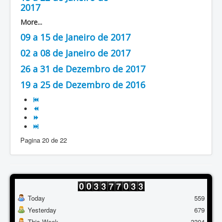
2017
More...
09 a 15 de Janeiro de 2017
02 a 08 de Janeiro de 2017
26 a 31 de Dezembro de 2017
19 a 25 de Dezembro de 2016
Pagina 20 de 22
Today
559
Yesterday
679
This Week
3304