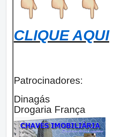
CLIQUE AQUI
Patrocinadores:
Dinagás
Drogaria França