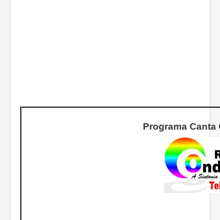
Programa Canta 