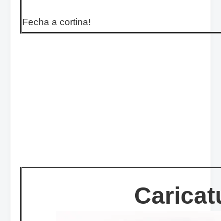
Fecha a cortina!
Caricat