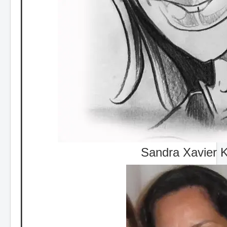
Sandra Xavier K