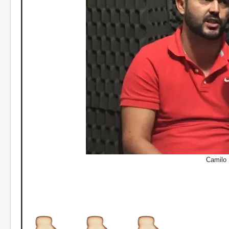
Camilo