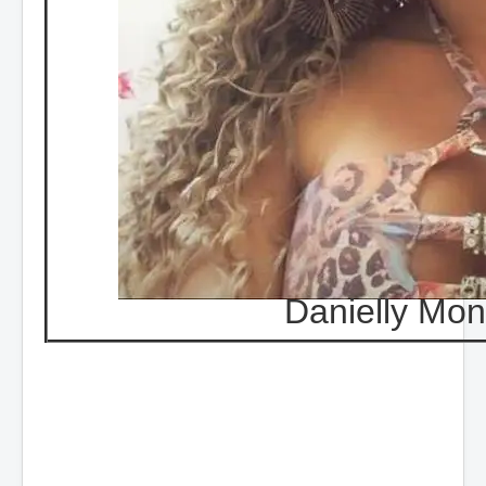
Danielly Mon