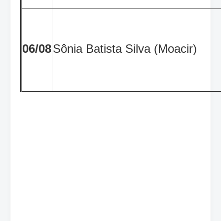
06/08
Sônia Batista Silva (Moacir)