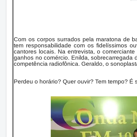
Com os corpos surrados pela maratona de b
tem responsabilidade com os fidelíssimos o
cantores locais. Na entrevista, o comerciant
ganhos no comércio. Enilda, sobrecarregada d
competência radiofônica. Geraldo, o sonoplast
Perdeu o horário? Quer ouvir? Tem tempo? É só