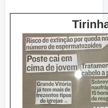
Tirinh