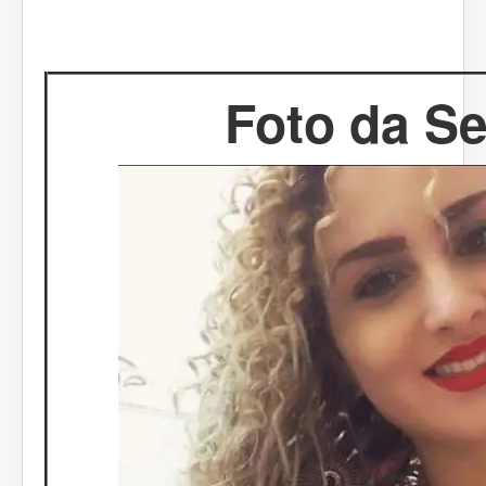
Foto da S