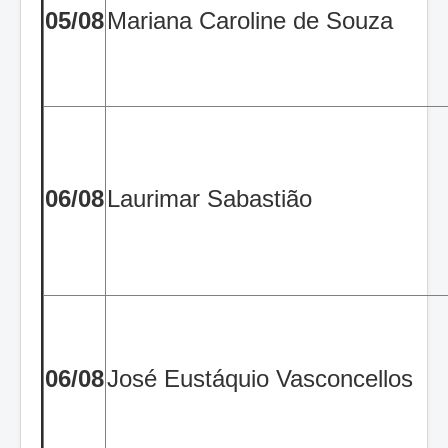
05/08
Mariana Caroline de Souza
06/08
Laurimar Sabastião
06/08
José Eustáquio Vasconcellos