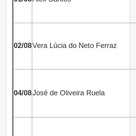
02/08
Vera Lúcia do Neto Ferraz
04/08
José de Oliveira Ruela