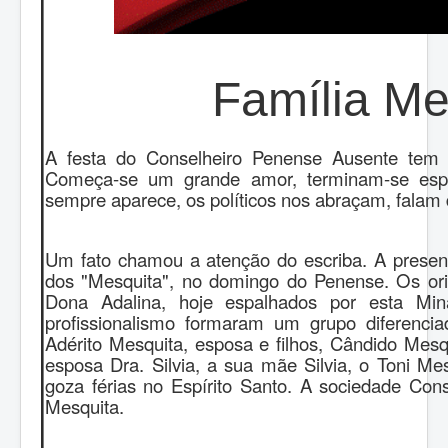
Família Me
A festa do Conselheiro Penense Ausente tem 
Começa-se um grande amor, terminam-se espe
sempre aparece, os políticos nos abraçam, falam 
Um fato chamou a atenção do escriba. A presen
dos "Mesquita", no domingo do Penense. Os or
Dona Adalina, hoje espalhados por esta Mina
profissionalismo formaram um grupo diferenci
Adérito Mesquita, esposa e filhos, Cândido Mesqu
esposa Dra. Silvia, a sua mãe Silvia, o Toni Mes
goza férias no Espírito Santo. A sociedade Con
Mesquita.