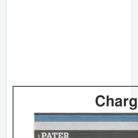
Charg