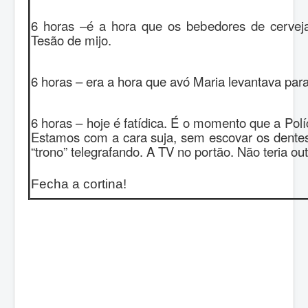
6 horas –é a hora que os bebedores de cerveja
Tesão de mijo.
6 horas – era a hora que avó Maria levantava para
6 horas – hoje é fatídica. É o momento que a Pol
Estamos com a cara suja, sem escovar os dentes
“trono” telegrafando. A TV no portão. Não teria ou
Fecha a cortina!