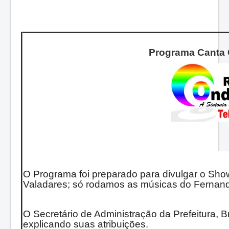
Programa Canta 
O Programa foi preparado para divulgar o S
Valadares; só rodamos as músicas do Fernan
O Secretário de Administração da Prefeitura, B
explicando suas atribuições.