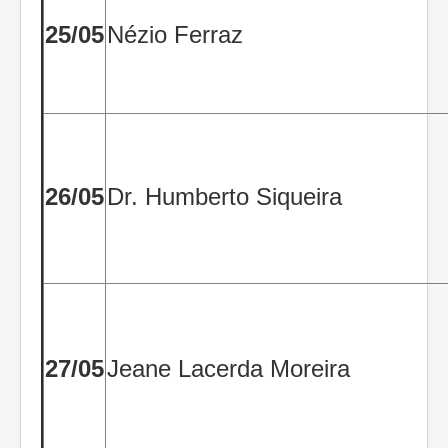
25/05
Nézio Ferraz
26/05
Dr. Humberto Siqueira
27/05
Jeane Lacerda Moreira