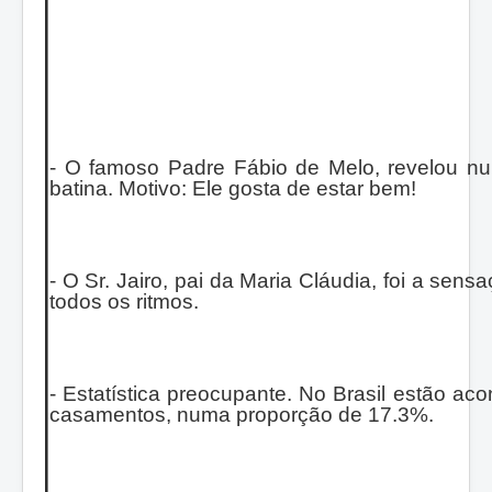
- O famoso Padre Fábio de Melo, revelou 
batina. Motivo: Ele gosta de estar bem!
- O Sr. Jairo, pai da Maria Cláudia, foi a se
todos os ritmos.
- Estatística preocupante. No Brasil estão a
casamentos, numa proporção de 17.3%.