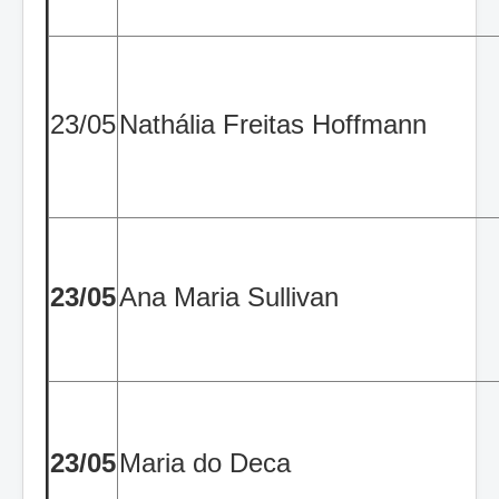
23/05
Nathália Freitas Hoffmann
23/05
Ana Maria Sullivan
23/05
Maria do Deca