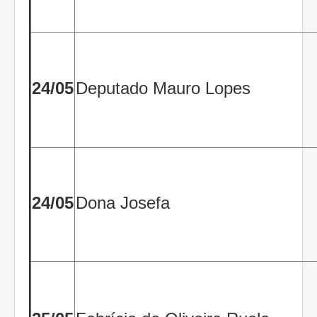
24/05
Deputado Mauro Lopes
24/05
Dona Josefa