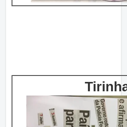
Tirinh