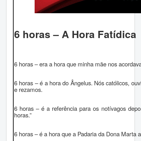
6 horas – A Hora Fatídica
6 horas – era a hora que minha mãe nos acordava 
6 horas – é a hora do Ângelus. Nós católicos, ou
e rezamos.
6 horas – é a referência para os notívagos depo
horas.”
6 horas – é a hora que a Padaria da Dona Marta ab