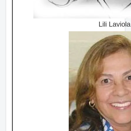
Lili Laviola