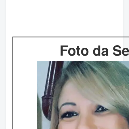
Foto da S