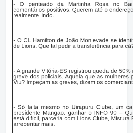
- O penteado da Martinha Rosa no Bai
comentários positivos. Querem até o endereço
realmente lindo.
- O CL Hamilton de João Monlevade se identi
de Lions. Que tal pedir a transferência para cá
- A grande Vitória-ES registrou queda de 50% n
greve dos policiais. Aquela que as mulheres 
Viu? Impeçam as greves, dizem os comerciante
- Só falta mesmo no Uirapuru Clube, um cale
presidente Mangão, ganhar o INFO 90 – Qu
está difícil, parceria com Lions Clube, Mistura
arrebentar mais.