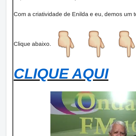
Com a criatividade de Enilda e eu, demos um t
Clique abaixo.
CLIQUE AQUI