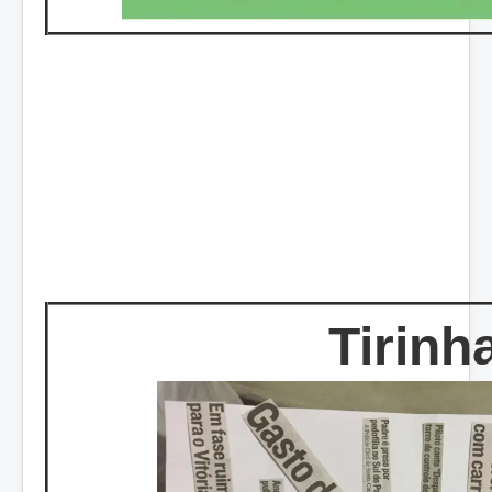
Tirinh