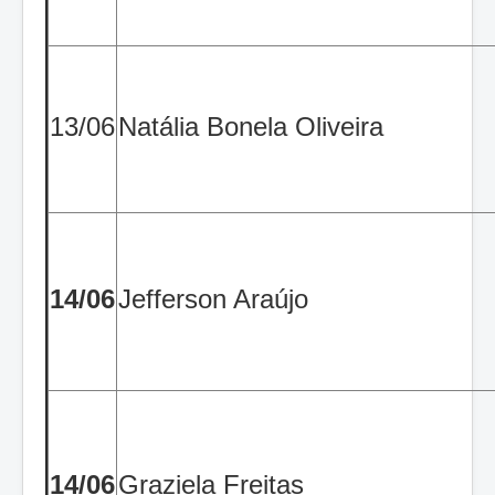
13/06
Natália Bonela Oliveira
14/06
Jefferson Araújo
14/06
Graziela Freitas