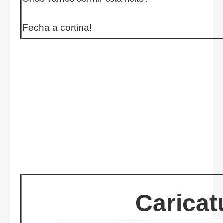
Fecha a cortina!
Caricat