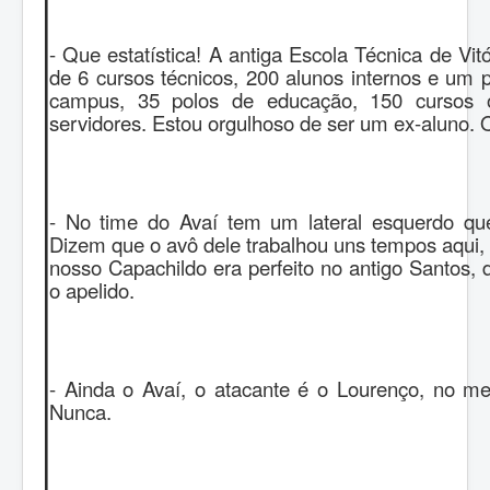
- Que estatística! A antiga Escola Técnica de Vi
de 6 cursos técnicos, 200 alunos internos e um 
campus, 35 polos de educação, 150 cursos o
servidores. Estou orgulhoso de ser um ex-aluno. O 
- No time do Avaí tem um lateral esquerdo qu
Dizem que o avô dele trabalhou uns tempos aqui, 
nosso Capachildo era perfeito no antigo Santos, 
o apelido.
- Ainda o Avaí, o atacante é o Lourenço, no 
Nunca.