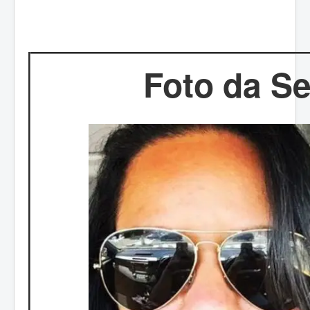
Foto da S