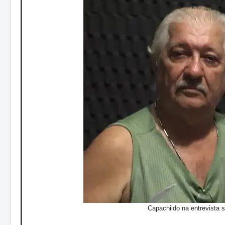
Capachildo na entrevista 