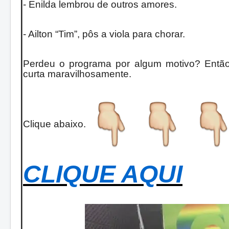
- Enilda lembrou de outros amores.
- Ailton “Tim”, pôs a viola para chorar.
Perdeu o programa por algum motivo? Então
curta maravilhosamente.
Clique abaixo.
CLIQUE AQUI