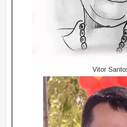
Vitor Santo