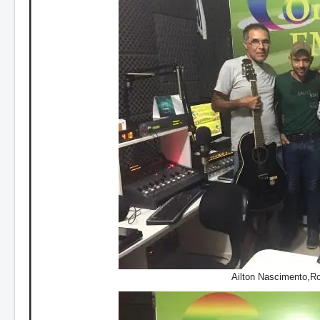
Ailton Nascimento,Ro