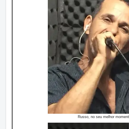
Russo, no seu melhor moment