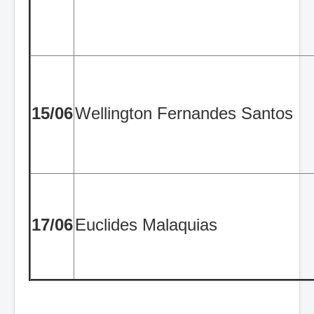
15/06
Wellington Fernandes Santos
17/06
Euclides Malaquias