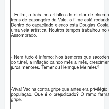
- Enfim, o trabalho artístico do diretor de cinema
trens de passageiro da Vale, o filme está rodand
Dentro do capacitado elenco está Douglas Costa
uma veia artística. Noutros tempos trabalhou n
Assombrado.
- Nem tudo é inferno: Nos tremores que sacodem
do túnel, a inflação caindo mês a mês, crescim
juros menores. Temer ou Henrique Meireles?
-Viva! Vacina contra gripe que antes era privilégio
população. Que é o prejudicado? O ramo farma
gripe.