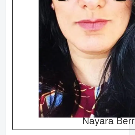
Nayara Berr