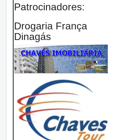
Patrocinadores:
Drogaria França
Dinagás