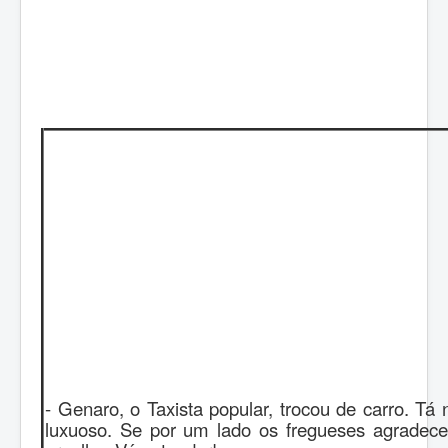
- Genaro, o Taxista popular, trocou de carro. T
luxuoso. Se por um lado os fregueses agradec