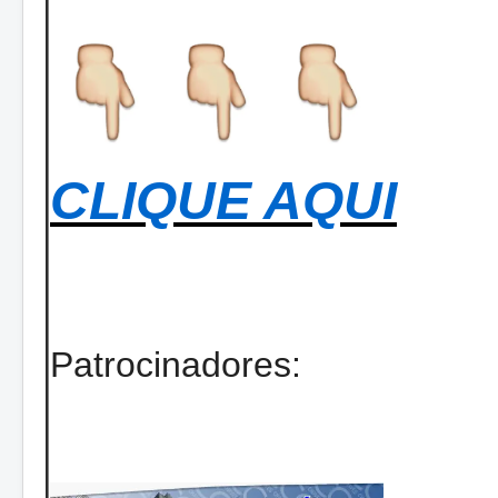
CLIQUE AQUI
Patrocinadores: