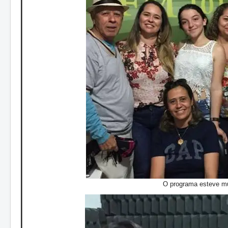
O programa esteve mu