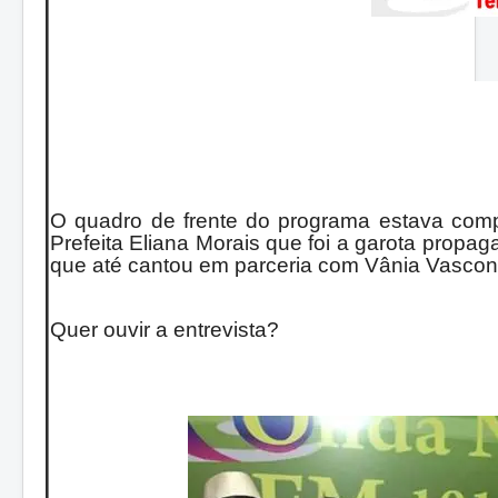
O quadro de frente do programa estava compl
Prefeita Eliana Morais que foi a garota prop
que até cantou em parceria com Vânia Vascon
Quer ouvir a entrevista?