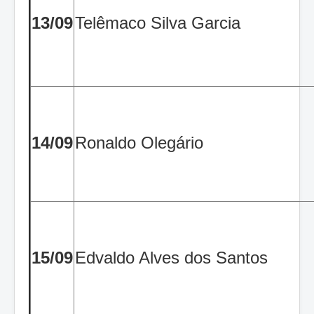
13/09
Telêmaco Silva Garcia
14/09
Ronaldo Olegário
15/09
Edvaldo Alves dos Santos