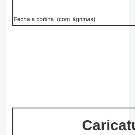
Fecha a cortina. (com lágrimas)
Caricat