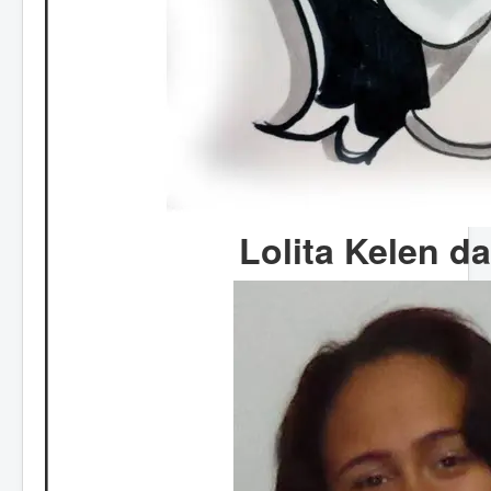
Lolita Kelen da