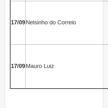
17/09
Nelsinho do Correio
17/09
Mauro Luiz