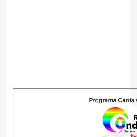
Programa Canta 