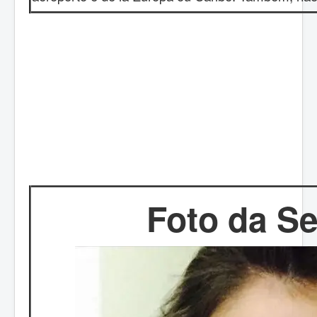
Foto da S