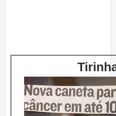
Tirinh