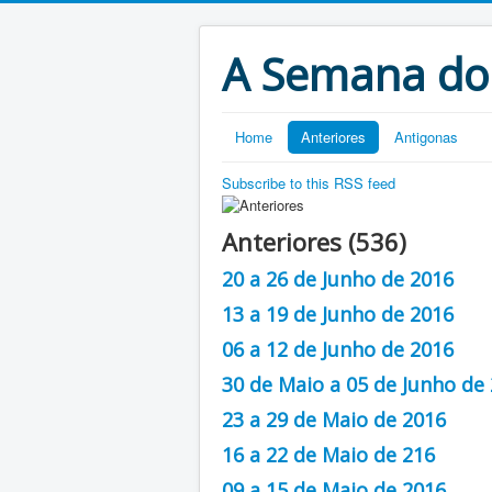
A Semana do
Home
Anteriores
Antigonas
Subscribe to this RSS feed
Anteriores (536)
20 a 26 de Junho de 2016
13 a 19 de Junho de 2016
06 a 12 de Junho de 2016
30 de Maio a 05 de Junho de
23 a 29 de Maio de 2016
16 a 22 de Maio de 216
09 a 15 de Maio de 2016