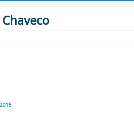
 Chaveco
 2016