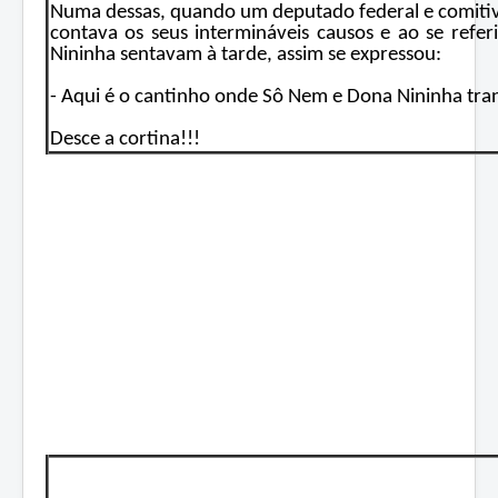
Numa dessas, quando um deputado federal e comitiva,
contava os seus intermináveis causos e ao se refe
Nininha sentavam à tarde, assim se expressou:
- Aqui é o cantinho onde Sô Nem e Dona Nininha tra
Desce a cortina!!!