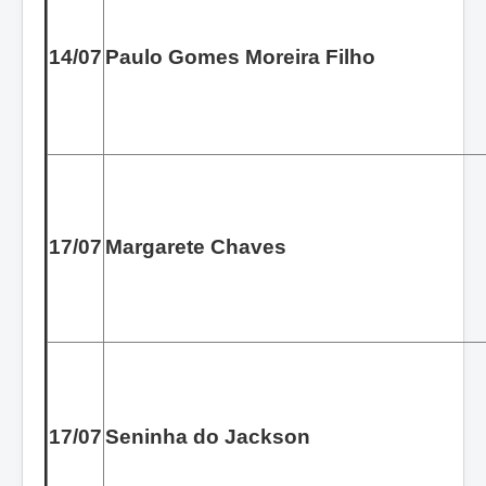
14/07
Paulo Gomes Moreira Filho
17/07
Margarete Chaves
17/07
Seninha do Jackson