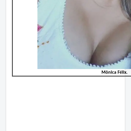
Mônica Félix.