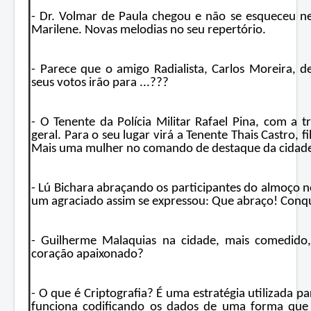
- Dr. Volmar de Paula chegou e não se esqueceu 
Marilene. Novas melodias no seu repertório.
- Parece que o amigo Radialista, Carlos Moreira, d
seus votos irão para ...???
- O Tenente da Polícia Militar Rafael Pina, com a
geral. Para o seu lugar virá a Tenente Thais Castro, f
Mais uma mulher no comando de destaque da cidad
- Lú Bichara abraçando os participantes do almoço 
um agraciado assim se expressou: Que abraço! Conq
- Guilherme Malaquias na cidade, mais comedido,
coração apaixonado?
- O que é Criptografia? É uma estratégia utilizada p
funciona codificando os dados de uma forma que