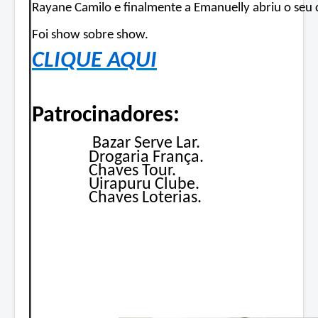
Rayane Camilo e finalmente a Emanuelly abriu o seu 
Foi show sobre show.
CLIQUE AQUI
Patrocinadores:
Bazar Serve Lar.
Drogaria França.
Chaves Tour.
Uirapuru Clube.
Chaves Loterias.