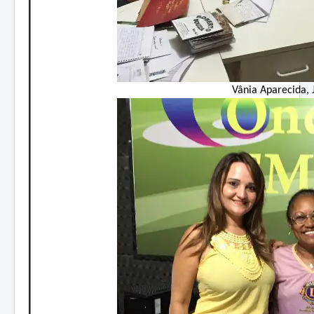
Vânia Aparecida, 