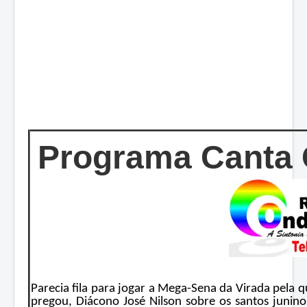
Programa Canta 
Parecia fila para jogar a Mega-Sena da Virada pela 
pregou, Diácono José Nilson sobre os santos junino