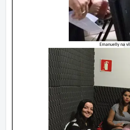
Emanuelly na vi