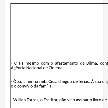
- O PT mesmo com o afastamento de Dilma, cont
Agência Nacional de Cinema.
- Ôba, a minha neta Cissa chegou de férias. À sua d
e o convívio da família.
- Willian Torres, o Escritor, não veio assinar o livro de