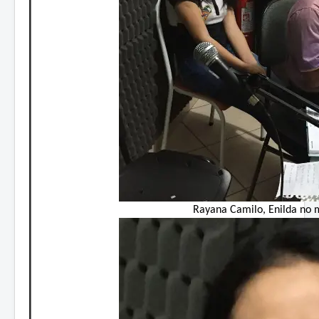
Rayana Camilo, Enilda no 