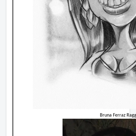
Bruna Ferraz Ragg