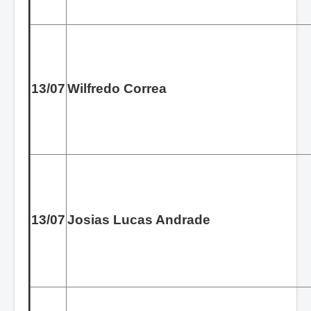
13/07
Wilfredo Correa
13/07
Josias Lucas Andrade