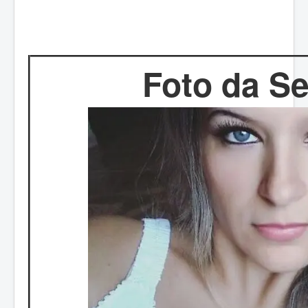
Foto da S