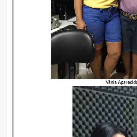
Vânia Aparecid