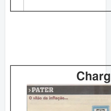
Charg