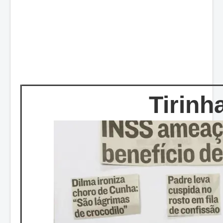
Tirinh