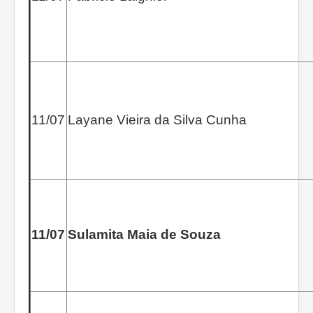
11/07
Layane Vieira da Silva Cunha
11/07
Sulamita Maia de Souza