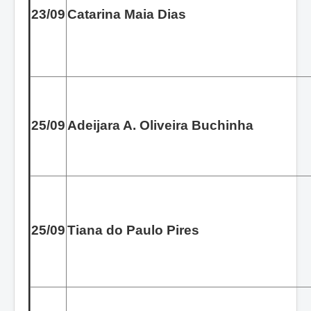
23/09
Catarina Maia Dias
25/09
Adeijara A. Oliveira Buchinha
25/09
Tiana do Paulo Pires