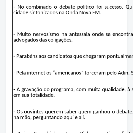
- No combinado o debate político foi sucesso. Qu
cidade sintonizados na Onda Nova FM.
- Muito nervosismo na antessala onde se encontra
advogados das coligações.
- Parabéns aos candidatos que chegaram pontualmen
- Pela internet os “americanos” torceram pelo Adin. 
- A gravação do programa, com muita qualidade, à
em sua totalidade.
- Os ouvintes querem saber quem ganhou o debate. 
na mão, perguntando aqui e ali.