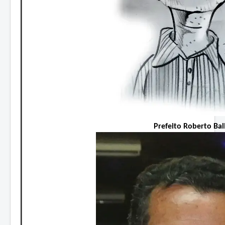
Prefeito Roberto Bal