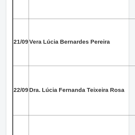
21/09
Vera Lúcia Bernardes Pereira
22/09
Dra. Lúcia Fernanda Teixeira Rosa