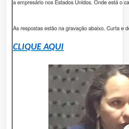
a empresário nos Estados Unidos. Onde está o ca
As respostas estão na gravação abaixo. Curta e d
CLIQUE AQUI