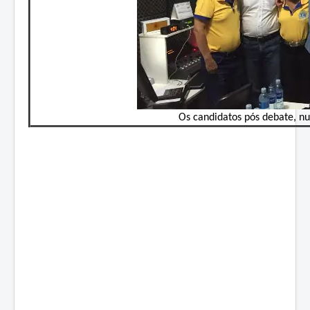
Os candidatos pós debate, 