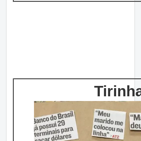
Tirinh