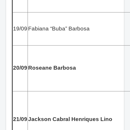
19/09
Fabiana “Buba” Barbosa
20/09
Roseane Barbosa
21/09
Jackson Cabral Henriques Lino