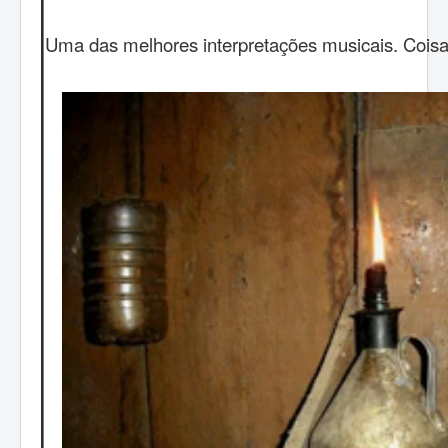
Uma das melhores interpretações musicais. Coisa 