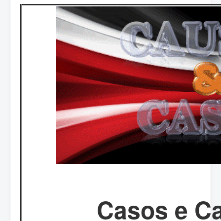
Casos e Ca