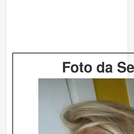
Foto da S