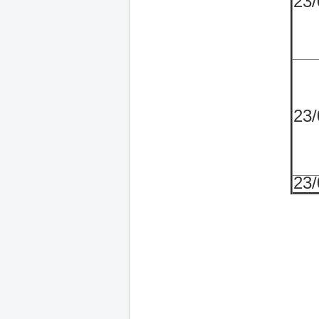
23/
23/
23/