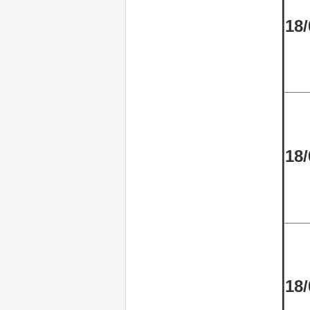
18/
18/
18/