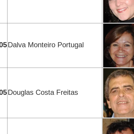
05
Dalva Monteiro Portugal
05
Douglas Costa Freitas