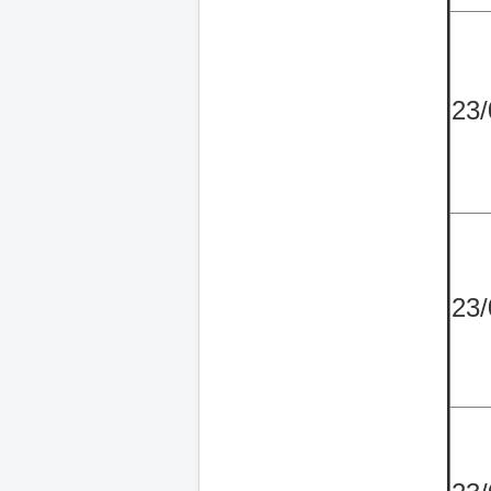
23/
23/