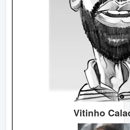
Vitinho Cala