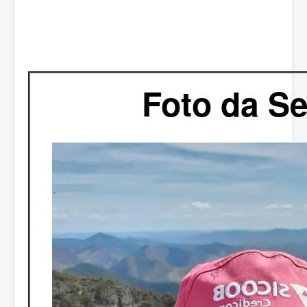
Foto da S