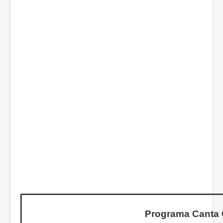
Programa Canta 