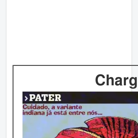
Charg