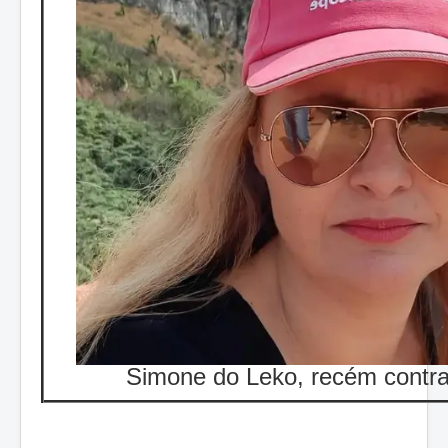
Simone do Leko, recém contr