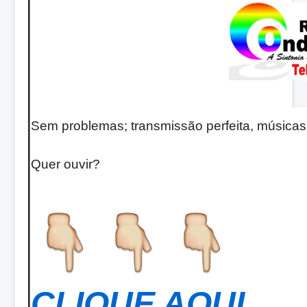
Sem problemas; transmissão perfeita, músicas
Quer ouvir?
CLIQUE AQUI