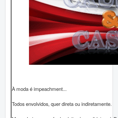
À moda é impeachment...
Todos envolvidos, quer direta ou indiretamente.