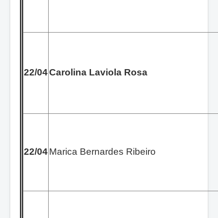
22/04
Carolina Laviola Rosa
22/04
Marica Bernardes Ribeiro