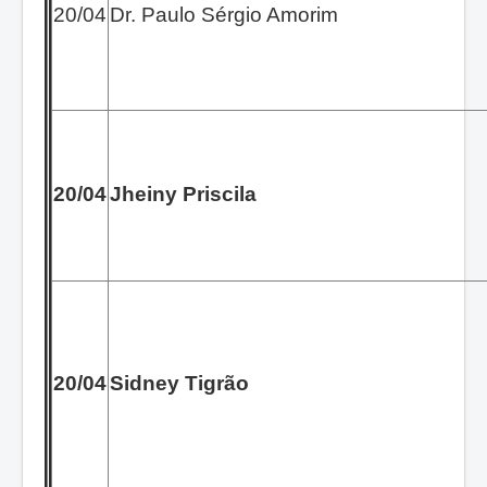
20/04
Dr. Paulo Sérgio Amorim
20/04
Jheiny Priscila
20/04
Sidney Tigrão