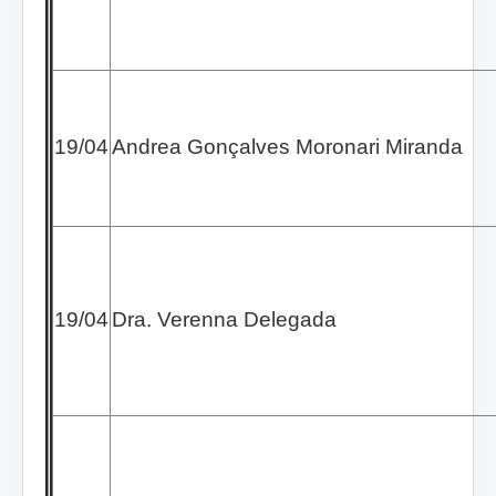
19/04
Andrea Gonçalves Moronari Miranda
19/04
Dra. Verenna Delegada