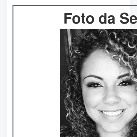
Foto da S