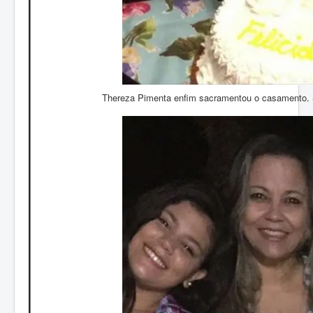
Thereza Pimenta enfim sacramentou o casamento. Só