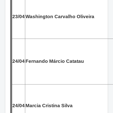
23/04
Washington Carvalho Oliveira
24/04
Fernando Márcio Catatau
24/04
Marcia Cristina Silva