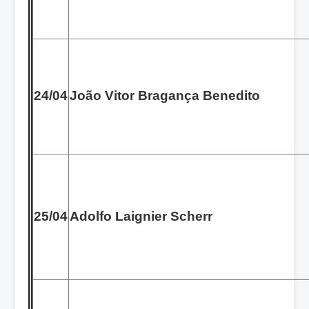
24/04
João Vitor Bragança Benedito
25/04
Adolfo Laignier Scherr