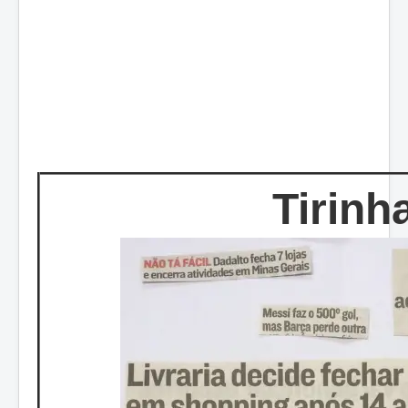
Tirinh