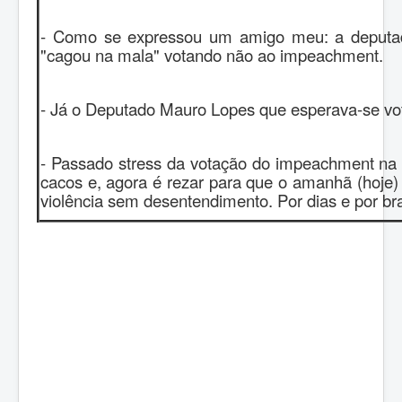
- Como se expressou um amigo meu: a deputada
"cagou na mala" votando não ao impeachment.
- Já o Deputado Mauro Lopes que esperava-se vot
- Passado stress da votação do impeachment na 
cacos e, agora é rezar para que o amanhã (hoje)
violência sem desentendimento. Por dias e por bra