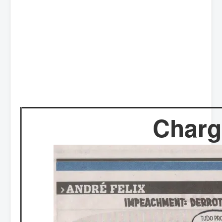
Charg