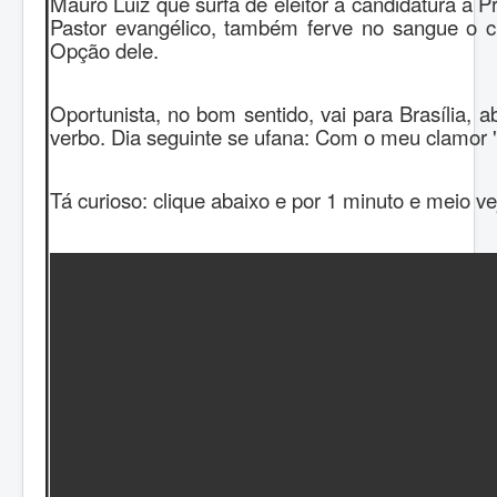
Mauro Luiz que surfa de eleitor à candidatura à 
Pastor evangélico, também ferve no sangue o c
Opção dele.
Oportunista, no bom sentido, vai para Brasília, ab
verbo. Dia seguinte se ufana: Com o meu clamor "
Tá curioso: clique abaixo e por 1 minuto e meio ve