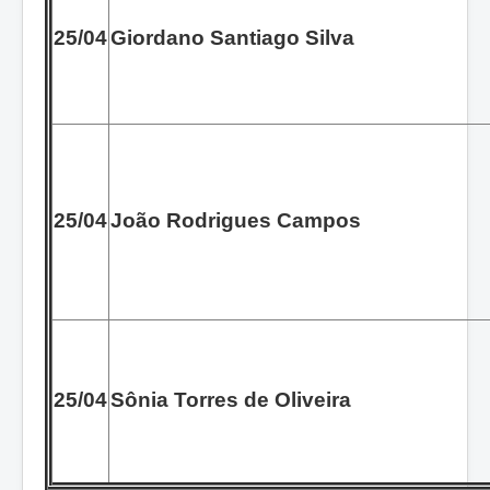
25/04
Giordano Santiago Silva
25/04
João Rodrigues Campos
25/04
Sônia Torres de Oliveira