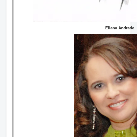
Eliana Andrade