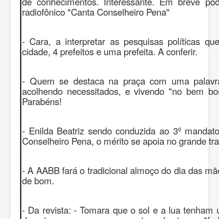
de conhecimentos. Interessante. Em breve pod
radiofônico "Canta Conselheiro Pena"
- Cara, a interpretar as pesquisas políticas 
cidade, 4 prefeitos e uma prefeita. A conferir.
- Quem se destaca na praça com uma palavra a
acolhendo necessitados, e vivendo "no bem b
Parabéns!
- Enilda Beatriz sendo conduzida ao 3º mandato
Conselheiro Pena, o mérito se apoia no grande tra
- A AABB fará o tradicional almoço do dia das m
de bom.
- Da revista: - Tomara que o sol e a lua tenham