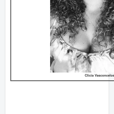
Clicia Vasconcelo