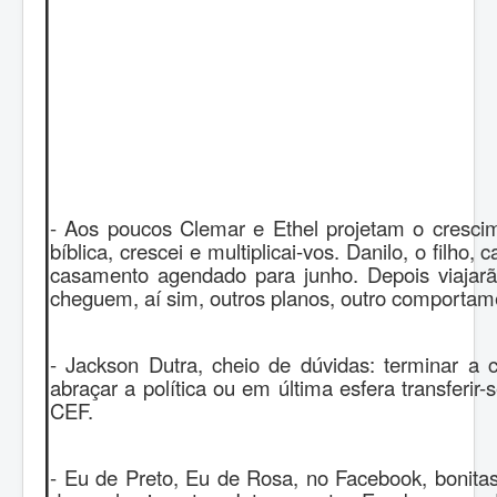
- Aos poucos Clemar e Ethel projetam o crescim
bíblica, crescei e multiplicai-vos. Danilo, o filho,
casamento agendado para junho. Depois viajar
cheguem, aí sim, outros planos, outro comportamen
- Jackson Dutra, cheio de dúvidas: terminar a c
abraçar a política ou em última esfera transferir-s
CEF.
- Eu de Preto, Eu de Rosa, no Facebook, bonitas