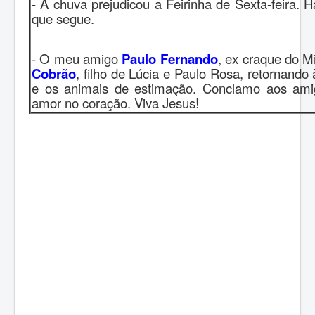
- A chuva prejudicou a Feirinha de Sexta-feira.
que segue.
- O meu amigo
Paulo Fernando
, ex craque do M
Cobrão
, filho de Lúcia e Paulo Rosa, retornando à
e os animais de estimação. Conclamo aos ami
amor no coração. Viva Jesus!