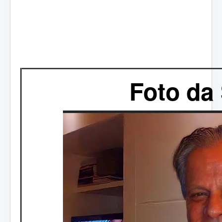
Foto da