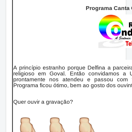
Programa Canta 
A princípio estranho porque Delfina a parce
religioso em Goval. Então convidamos a 
prontamente nos atendeu e passou com ta
Programa ficou ótimo, bem ao gosto dos ouvin
Quer ouvir a gravação?