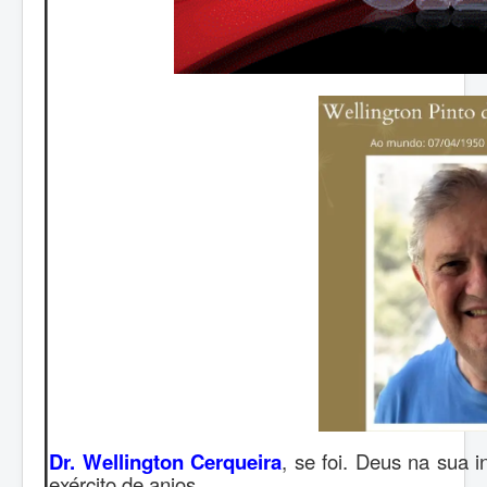
Dr. Wellington Cerqueira
, se foi. Deus na sua 
exército de anjos.