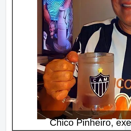
Chico Pinheiro, exe