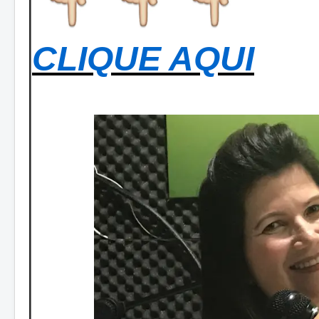
CLIQUE AQUI