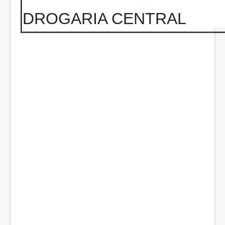
DROGARIA CENTRAL