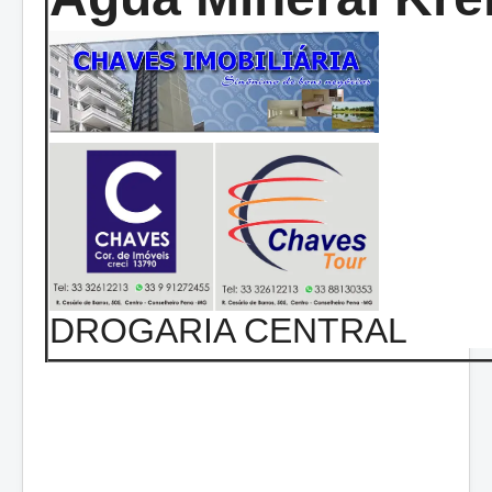
DROGARIA CENTRAL