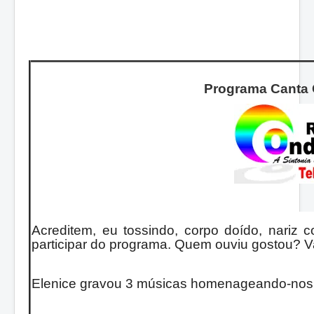
Programa Canta 
Acreditem, eu tossindo, corpo doído, nariz 
participar do programa. Quem ouviu gostou? V
Elenice gravou 3 músicas homenageando-nos p