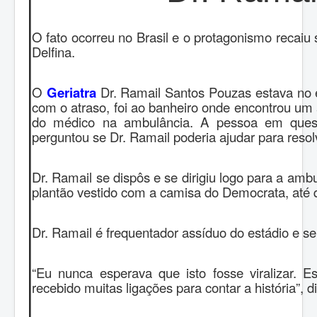
O fato ocorreu no Brasil e o protagonismo recaiu
Delfina.
O
Geriatra
Dr. Ramail Santos Pouzas estava no e
com o atraso, foi ao banheiro onde encontrou um
do médico na ambulância. A pessoa em quest
perguntou se Dr. Ramail poderia ajudar para resol
Dr. Ramail se dispôs e se dirigiu logo para a am
plantão vestido com a camisa do Democrata, até 
Dr. Ramail é frequentador assíduo do estádio e 
“Eu nunca esperava que isto fosse viralizar. E
recebido muitas ligações para contar a história”, di