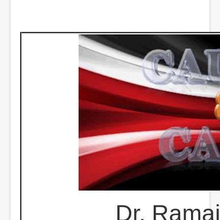
Dr. Rama