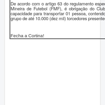
De acordo com o artigo 63 do regulamento espec
Mineira de Futebol (FMF), é obrigação do Clu
capacidade para transportar 01 pessoa, contend
grupo de até 10.000 (dez mil) torcedores presente
Fecha a Cortina!