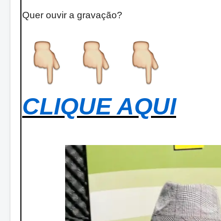
Quer ouvir a gravação?
CLIQUE AQUI