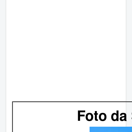
Foto da