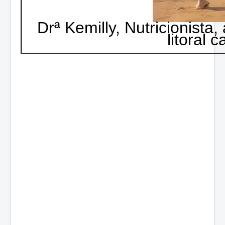
Drª Kemilly, Nutricionista
litoral 