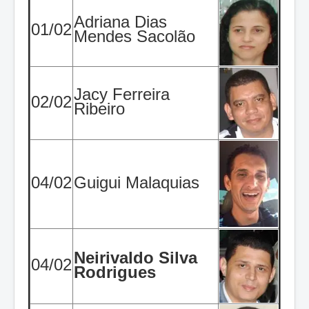
Adriana Dias
01/02
Mendes Sacolão
Jacy Ferreira
02/02
Ribeiro
04/02
Guigui Malaquias
Neirivaldo Silva
04/02
Rodrigues