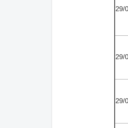
29/
29/
29/