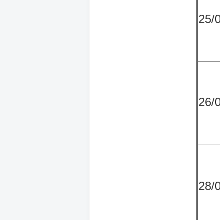
25/
26/
28/