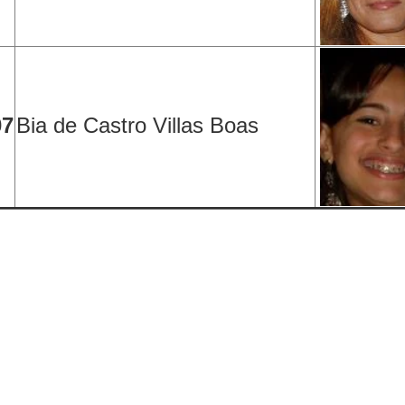
07
Bia de Castro Villas Boas