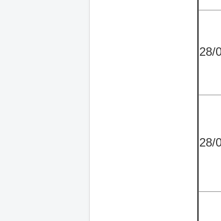
28/
28/