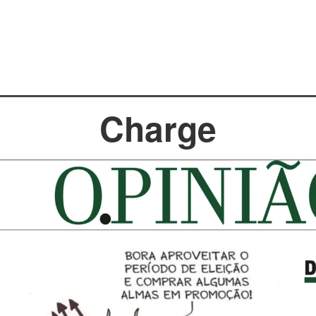
Charge