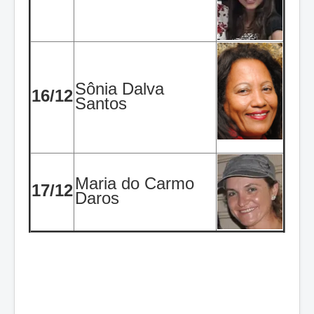
Sônia Dalva
16/12
Santos
Maria do Carmo
17/12
Daros