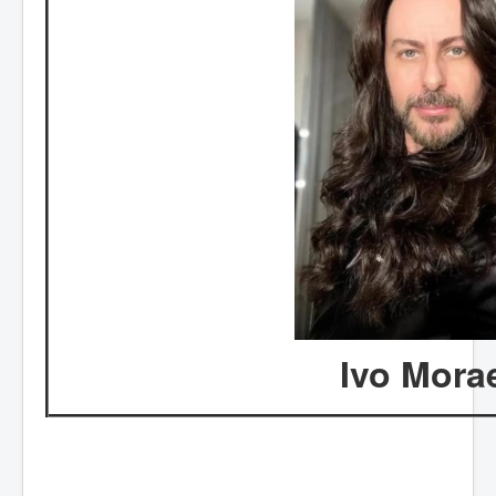
Ivo Mora