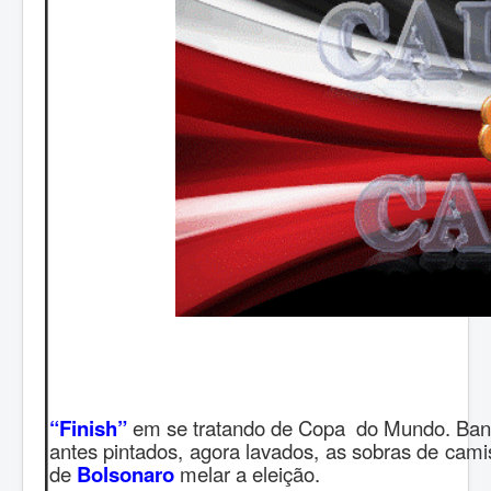
“Finish”
em se tratando de Copa do Mundo. Bandei
antes pintados, agora lavados, as sobras de ca
de
Bolsonaro
melar a eleição.