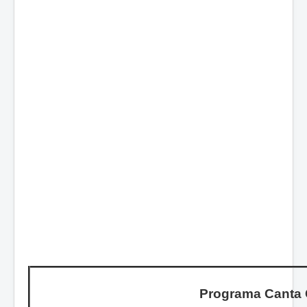
Programa Canta 