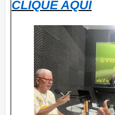
CLIQUE AQUI