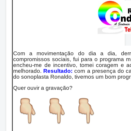
Com a movimentação do dia a dia, derro
compromissos sociais, fui para o programa m
encheu-me de incentivo, tomei coragem e a
melhorado.
Resultado:
com a presença do can
do sonoplasta Ronaldo, tivemos um bom progra
Quer ouvir a gravação?