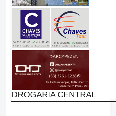
DROGARIA CENTRAL