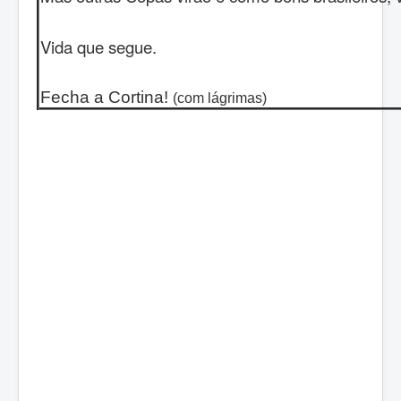
Vida que segue.
Fecha a Cortina!
(com lágrimas)