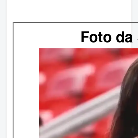
Foto da