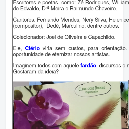
Escritores e poetas como: Zé Rodrigues, William
do Edvaldo, Drª Meira e Raimundo Chaveiro.
Cantores: Fernando Mendes, Nery Silva, Helenice
(compositor), Dedé, Marculino, dentre outros.
Colecionador: Joel de Oliveira e Capachildo.
Ele,
Clério
viria sem custos, para orientação
oportunidade de eternizar nossos artistas.
Imaginem todos com aquele
fardão
, discursos e 
Gostaram da ideia?