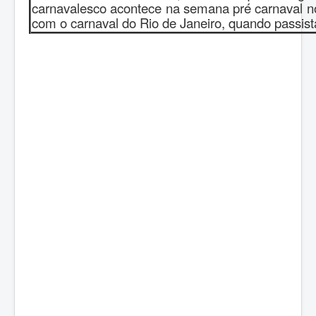
carnavalesco acontece na semana pré carnaval no 
com o carnaval do Rio de Janeiro, quando passis