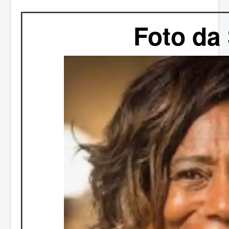
Foto da