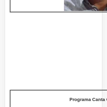
Programa Canta 