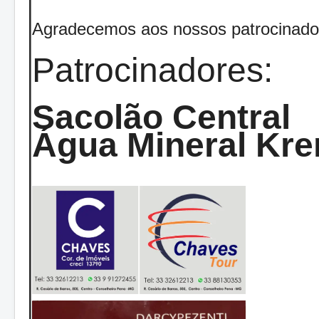
Agradecemos aos nossos patrocinado
Patrocinadores:
Sacolão Central
Água Mineral Kre