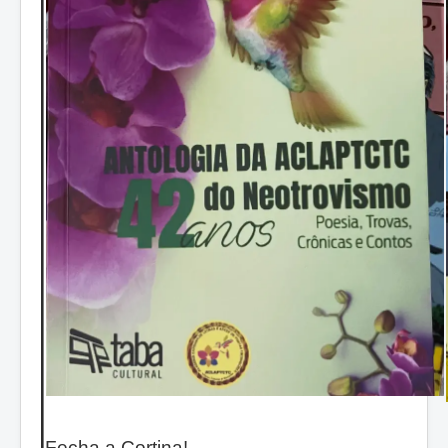
Fecha a Cortina!