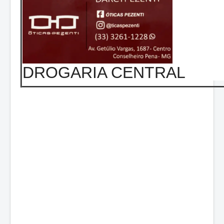
DROGARIA CENTRAL