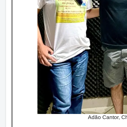
Adão Cantor, Ch