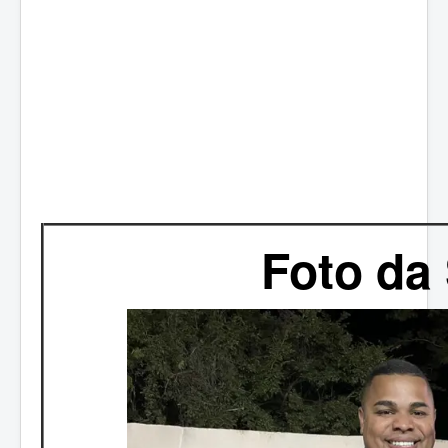
Foto da