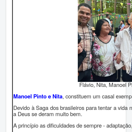
Flávio, Nita, Manoel 
Manoel Pinto e Nita
, constituem um casal exempl
Devido à Saga dos brasileiros para tentar a vida
a Deus se deram muito bem.
A princípio as dificuldades de sempre - adaptação, 