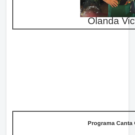
Olanda Vic
Programa Canta 