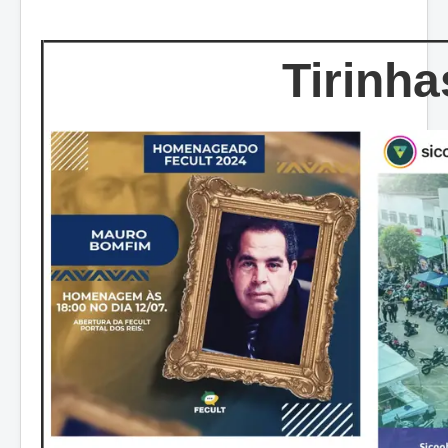
Tirinha