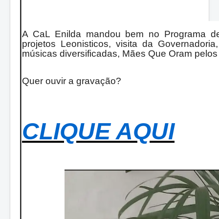
A CaL Enilda mandou bem no Programa dest
projetos Leonisticos, visita da Governador
músicas diversificadas, Mães Que Oram pelos 
Quer ouvir a gravação?
CLIQUE AQUI