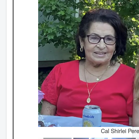
Cal Shirlei Per