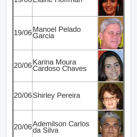
Manoel Pelado
19/06
Garcia
Karina Moura
20/06
Cardoso Chaves
20/06
Shirley Pereira
Ademilson Carlos
20/06
da Silva