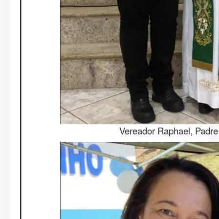
Vereador Raphael, Padre 