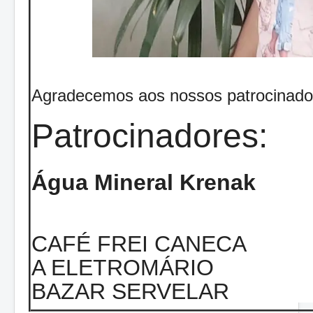
Agradecemos aos nossos patrocinado
Patrocinadores:
Água Mineral Krenak
CAFÉ FREI CANECA
A ELETROMÁRIO
BAZAR SERVELAR