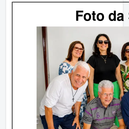
Foto da