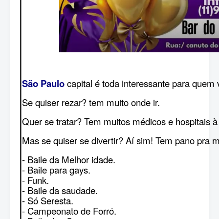
São Paulo
capital é toda interessante para quem va
Se quiser rezar? tem muito onde ir.
Quer se tratar? Tem muitos médicos e hospitais à
Mas se quiser se divertir? Aí sim! Tem pano pra 
- Baile da Melhor idade.
- Baile para gays.
- Funk.
- Baile da saudade.
- Só Seresta.
- Campeonato de Forró.