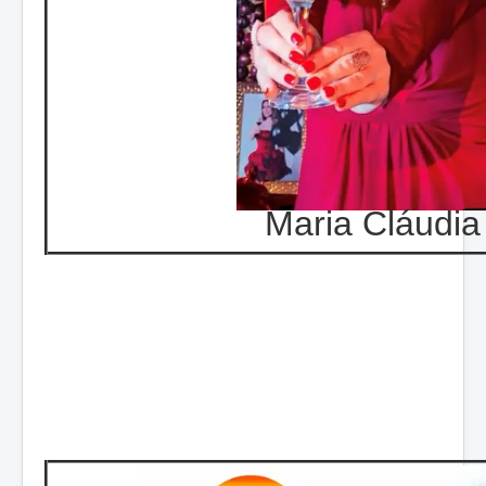
Maria Cláudia 