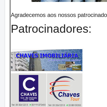
Agradecemos aos nossos patrocinado
Patrocinadores: