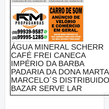
ÁGUA MINERAL SCHERR
CAFÉ FREI CANECA
IMPÉRIO DA BARBA
PADARIA DA DONA MARTA
MARCELO´S DISTRIBUID
BAZAR SERVE LAR