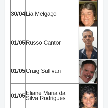
30/04
Lia Melgaço
01/05
Russo Cantor
01/05
Craig Sullivan
Eliane Maria da
01/05
Silva Rodrigues