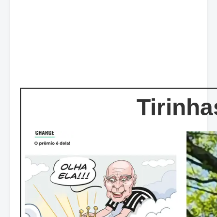
Tirinha