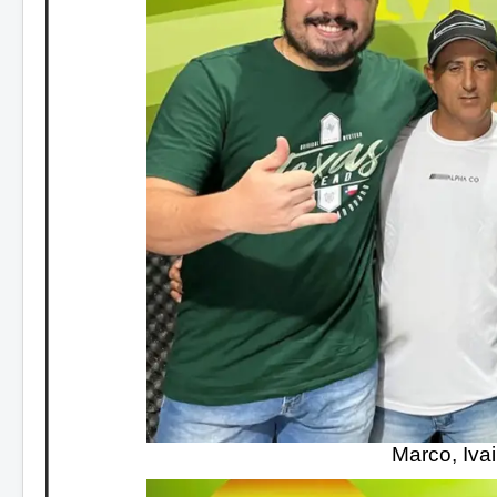
Marco, Ivai