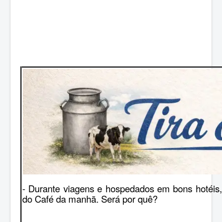
- Durante viagens e hospedados em bons hotéis
do Café da manhã. Será por quê?